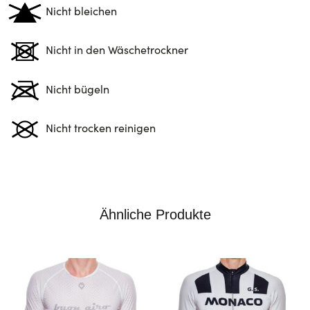
Nicht bleichen
Nicht in den Wäschetrockner
Nicht bügeln
Nicht trocken reinigen
Ähnliche Produkte