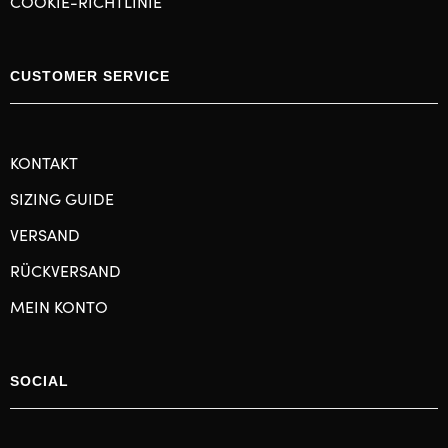
COOKIE-RICHTLINIE
CUSTOMER SERVICE
KONTAKT
SIZING GUIDE
VERSAND
RÜCKVERSAND
MEIN KONTO
SOCIAL