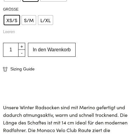
GRÖSSE
XS/S
S/M
L/XL
Leeren
In den Warenkorb
Sizing Guide
Unsere Winter Radsocken sind mit Merino gefertigt und
dadurch atmungsaktiv, warm und schnell trocknend. Die
Länge des Schaftes ist mit 14 cm ideal für den modernen
Radfahrer. Die Monaco Velo Club Raute ziert die