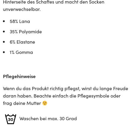
Hinterseite des Schaftes und macht den Socken
unverwechselbar.
58% Lana
35% Polyamide
6% Elastane
1% Gomma
Pflegehinweise
Wenn du das Produkt richtig pflegst, wirst du lange Freude
daran haben. Beachte einfach die Pflegesymbole oder
frag deine Mutter
Waschen bei max. 30 Grad