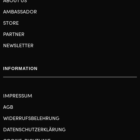
ABOUT US
AMBASSADOR
STORE
PARTNER
NEWSLETTER
INFORMATION
IMPRESSUM
AGB
WIDERRUFSBELEHRUNG
DATENSCHUTZERKLÄRUNG