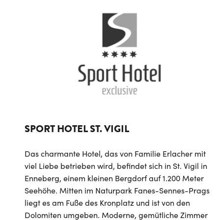
SPORT HOTEL ST. VIGIL
Das charmante Hotel, das von Familie Erlacher mit
viel Liebe betrieben wird, befindet sich in St. Vigil in
Enneberg, einem kleinen Bergdorf auf 1.200 Meter
Seehöhe. Mitten im Naturpark Fanes-Sennes-Prags
liegt es am Fuße des Kronplatz und ist von den
Dolomiten umgeben. Moderne, gemütliche Zimmer