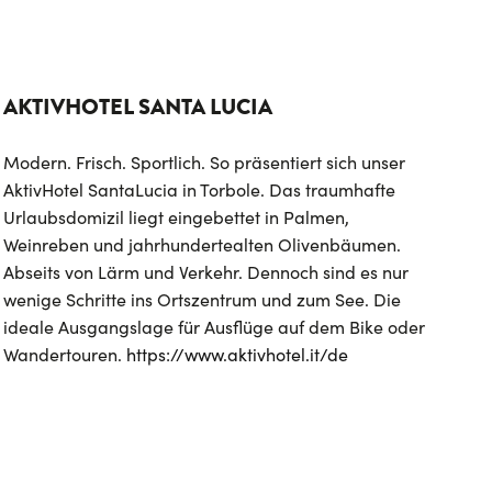
AKTIVHOTEL SANTA LUCIA
Modern. Frisch. Sportlich. So präsentiert sich unser
AktivHotel SantaLucia in Torbole. Das traumhafte
Urlaubsdomizil liegt eingebettet in Palmen,
Weinreben und jahrhundertealten Olivenbäumen.
Abseits von Lärm und Verkehr. Dennoch sind es nur
wenige Schritte ins Ortszentrum und zum See. Die
ideale Ausgangslage für Ausflüge auf dem Bike oder
Wandertouren.
https://www.aktivhotel.it/de