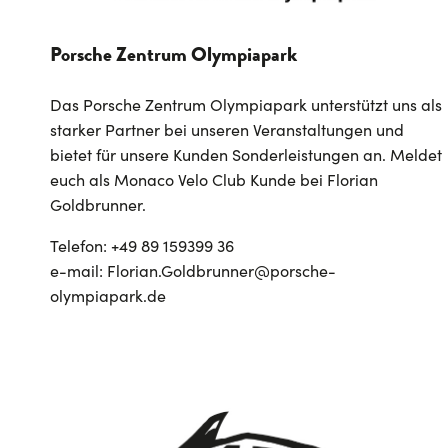
Porsche Zentrum Olympiapark
Das Porsche Zentrum Olympiapark unterstützt uns als
starker Partner bei unseren Veranstaltungen und
bietet für unsere Kunden Sonderleistungen an. Meldet
euch als Monaco Velo Club Kunde bei Florian
Goldbrunner.
Telefon: +49 89 159399 36
e-mail: Florian.Goldbrunner@porsche-
olympiapark.de