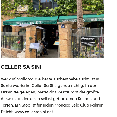
CELLER SA SINI
Wer auf Mallorca die beste Kuchentheke sucht, ist in
Santa Maria im Celler Sa Sini genau richtig. In der
Ortsmitte gelegen, bietet das Restaurant die größte
Auswahl an leckeren selbst gebackenen Kuchen und
Torten. Ein Stop ist für jeden Monaco Velo Club Fahrer
Pflicht!
www.cellersasini.net