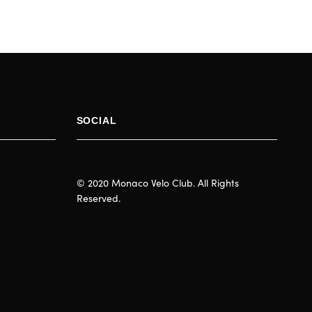
SOCIAL
© 2020 Monaco Velo Club. All Rights
Reserved.