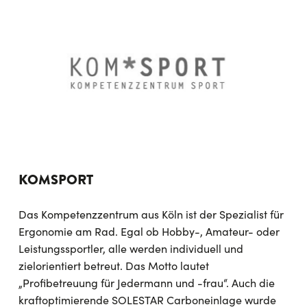
KOMSPORT
Das Kompetenzzentrum aus Köln ist der Spezialist für
Ergonomie am Rad. Egal ob Hobby-, Amateur- oder
Leistungssportler, alle werden individuell und
zielorientiert betreut. Das Motto lautet
„Profibetreuung für Jedermann und -frau“. Auch die
kraftoptimierende SOLESTAR Carboneinlage wurde