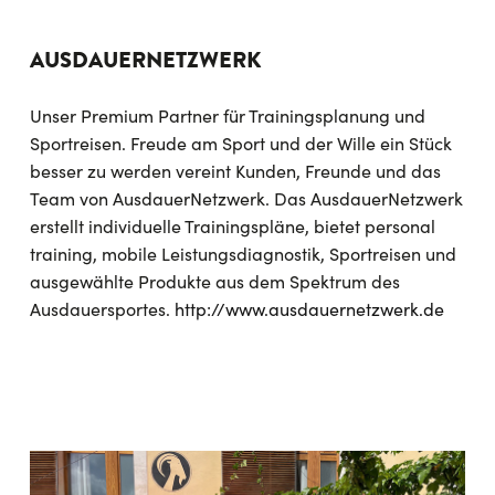
AUSDAUERNETZWERK
Unser Premium Partner für Trainingsplanung und
Sportreisen. Freude am Sport und der Wille ein Stück
besser zu werden vereint Kunden, Freunde und das
Team von AusdauerNetzwerk. Das AusdauerNetzwerk
erstellt individuelle Trainingspläne, bietet personal
training, mobile Leistungsdiagnostik, Sportreisen und
ausgewählte Produkte aus dem Spektrum des
Ausdauersportes.
http://www.ausdauernetzwerk.de