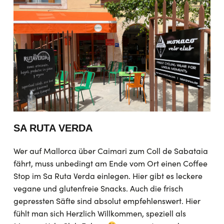
SA RUTA VERDA
Wer auf Mallorca über Caimari zum Coll de Sabataia
fährt, muss unbedingt am Ende vom Ort einen Coffee
Stop im Sa Ruta Verda einlegen. Hier gibt es leckere
vegane und glutenfreie Snacks. Auch die frisch
gepressten Säfte sind absolut empfehlenswert. Hier
fühlt man sich Herzlich Willkommen, speziell als