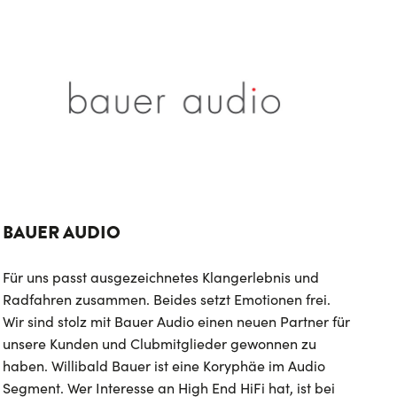
BAUER AUDIO
Für uns passt ausgezeichnetes Klangerlebnis und
Radfahren zusammen. Beides setzt Emotionen frei.
Wir sind stolz mit Bauer Audio einen neuen Partner für
unsere Kunden und Clubmitglieder gewonnen zu
haben. Willibald Bauer ist eine Koryphäe im Audio
Segment. Wer Interesse an High End HiFi hat, ist bei