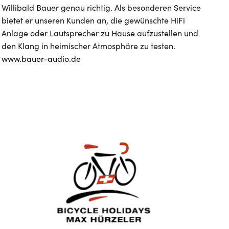
Willibald Bauer genau richtig. Als besonderen Service
bietet er unseren Kunden an, die gewünschte HiFi
Anlage oder Lautsprecher zu Hause aufzustellen und
den Klang in heimischer Atmosphäre zu testen.
www.bauer-audio.de