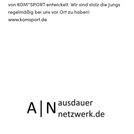
von KOM*SPORT entwickelt. Wir sind stolz die Jungs
regelmäßig bei uns vor Ort zu haben!
www.komsport.de