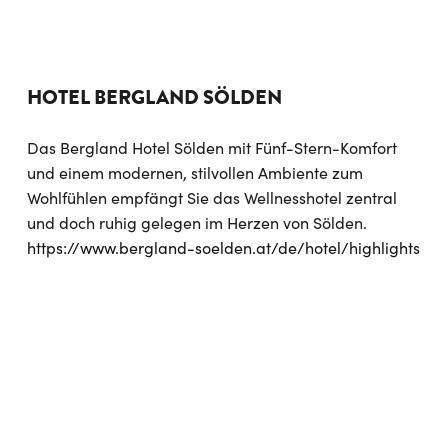
HOTEL BERGLAND SÖLDEN
Das Bergland Hotel Sölden mit Fünf-Stern-Komfort
und einem modernen, stilvollen Ambiente zum
Wohlfühlen empfängt Sie das Wellnesshotel zentral
und doch ruhig gelegen im Herzen von Sölden.
https://www.bergland-soelden.at/de/hotel/highlights