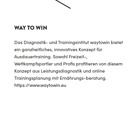
WAY TO WIN
Das Diagnostik- und Trainingsintitut waytowin bietet
ein ganzheitliches, innovatives Konzept für
Ausdauertraining. Sowohl Freizeit-,
Wettkampfsportler und Profis profitieren von diesem
Konzept aus Leistungsdiagnostik und online
Trainingsplanung mit Ernährungs-beratung.
https://www.waytowin.eu