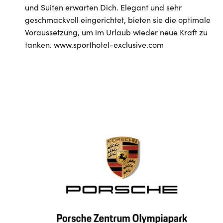
und Suiten erwarten Dich. Elegant und sehr
geschmackvoll eingerichtet, bieten sie die optimale
Voraussetzung, um im Urlaub wieder neue Kraft zu
tanken.
www.sporthotel-exclusive.com