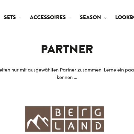
SETS
ACCESSOIRES
SEASON
LOOKB
PARTNER
eiten nur mit ausgewählten Partner zusammen. Lerne ein pa
kennen …