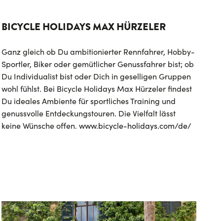
BICYCLE HOLIDAYS MAX HÜRZELER
Ganz gleich ob Du ambitionierter Rennfahrer, Hobby-
Sportler, Biker oder gemütlicher Genussfahrer bist; ob
Du Individualist bist oder Dich in geselligen Gruppen
wohl fühlst. Bei Bicycle Holidays Max Hürzeler findest
Du ideales Ambiente für sportliches Training und
genussvolle Entdeckungstouren. Die Vielfalt lässt
keine Wünsche offen.
www.bicycle-holidays.com/de/