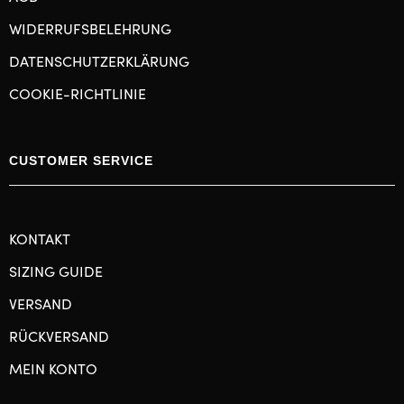
WIDERRUFSBELEHRUNG
DATENSCHUTZERKLÄRUNG
COOKIE-RICHTLINIE
CUSTOMER SERVICE
KONTAKT
SIZING GUIDE
VERSAND
RÜCKVERSAND
MEIN KONTO