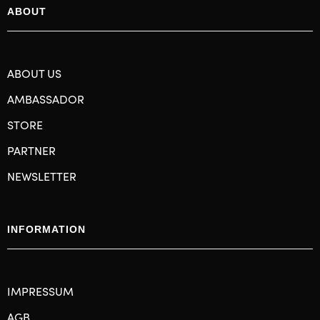
ABOUT
ABOUT US
AMBASSADOR
STORE
PARTNER
NEWSLETTER
INFORMATION
IMPRESSUM
AGB