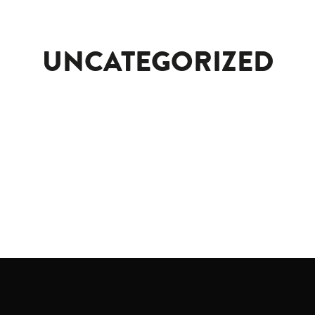
UNCATEGORIZED