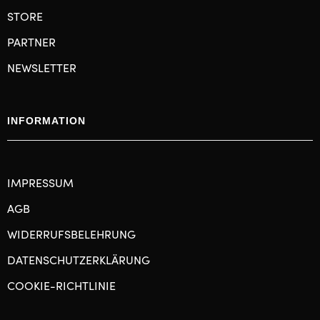
STORE
PARTNER
NEWSLETTER
INFORMATION
IMPRESSUM
AGB
WIDERRUFSBELEHRUNG
DATENSCHUTZERKLÄRUNG
COOKIE-RICHTLINIE