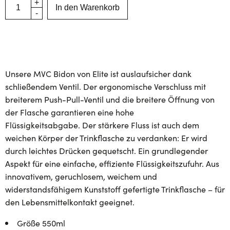
In den Warenkorb
Unsere MVC Bidon von Elite ist auslaufsicher dank
schließendem Ventil. Der ergonomische Verschluss mit
breiterem Push-Pull-Ventil und die breitere Öffnung von
der Flasche garantieren eine hohe
Flüssigkeitsabgabe. Der stärkere Fluss ist auch dem
weichen Körper der Trinkflasche zu verdanken: Er wird
durch leichtes Drücken gequetscht. Ein grundlegender
Aspekt für eine einfache, effiziente Flüssigkeitszufuhr. Aus
innovativem, geruchlosem, weichem und
widerstandsfähigem Kunststoff gefertigte Trinkflasche – für
den Lebensmittelkontakt geeignet.
Größe 550ml