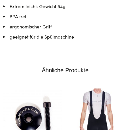
Extrem leicht: Gewicht 54g
BPA frei
ergonomischer Griff
geeignet für die Spülmaschine
Ähnliche Produkte