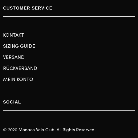
CUSTOMER SERVICE
KONTAKT
SIZING GUIDE
VERSAND
RÜCKVERSAND
MEIN KONTO
SOCIAL
© 2020 Monaco Velo Club. All Rights Reserved.