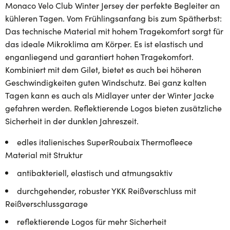
Monaco Velo Club Winter Jersey der perfekte Begleiter an
kühleren Tagen. Vom Frühlingsanfang bis zum Spätherbst:
Das technische Material mit hohem Tragekomfort sorgt für
das ideale Mikroklima am Körper. Es ist elastisch und
enganliegend und garantiert hohen Tragekomfort.
Kombiniert mit dem Gilet, bietet es auch bei höheren
Geschwindigkeiten guten Windschutz. Bei ganz kalten
Tagen kann es auch als Midlayer unter der Winter Jacke
gefahren werden. Reflektierende Logos bieten zusätzliche
Sicherheit in der dunklen Jahreszeit.
edles italienisches SuperRoubaix Thermofleece
Material mit Struktur
antibakteriell, elastisch und atmungsaktiv
durchgehender, robuster YKK Reißverschluss mit
Reißverschlussgarage
reflektierende Logos für mehr Sicherheit