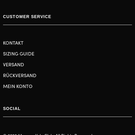
CUSTOMER SERVICE
KONTAKT
SIZING GUIDE
VERSAND
RÜCKVERSAND
MEIN KONTO
SOCIAL