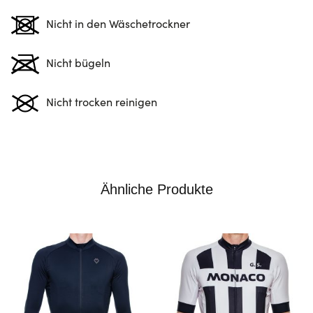
Nicht in den Wäschetrockner
Nicht bügeln
Nicht trocken reinigen
Ähnliche Produkte