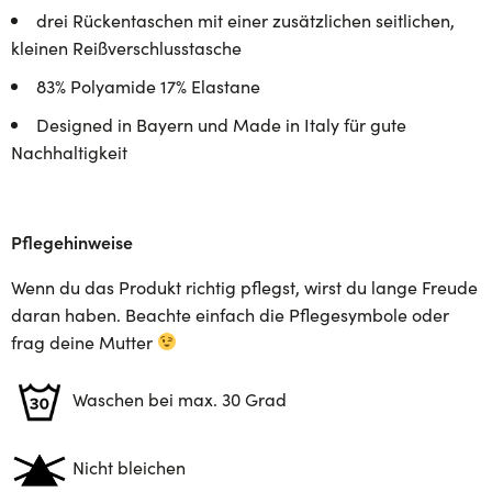
drei Rückentaschen mit einer zusätzlichen seitlichen,
kleinen Reißverschlusstasche
83% Polyamide 17% Elastane
Designed in Bayern und Made in Italy für gute
Nachhaltigkeit
Pflegehinweise
Wenn du das Produkt richtig pflegst, wirst du lange Freude
daran haben. Beachte einfach die Pflegesymbole oder
frag deine Mutter
Waschen bei max. 30 Grad
Nicht bleichen