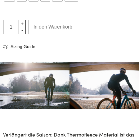
In den Warenkorb
Sizing Guide
Verlängert die Saison: Dank Thermofleece Material ist das