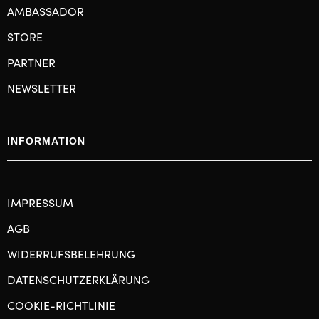
AMBASSADOR
STORE
PARTNER
NEWSLETTER
INFORMATION
IMPRESSUM
AGB
WIDERRUFSBELEHRUNG
DATENSCHUTZERKLÄRUNG
COOKIE-RICHTLINIE