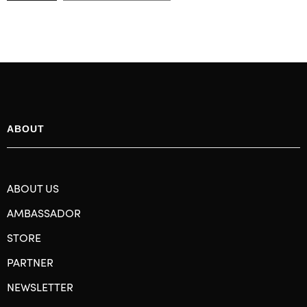
ABOUT
ABOUT US
AMBASSADOR
STORE
PARTNER
NEWSLETTER