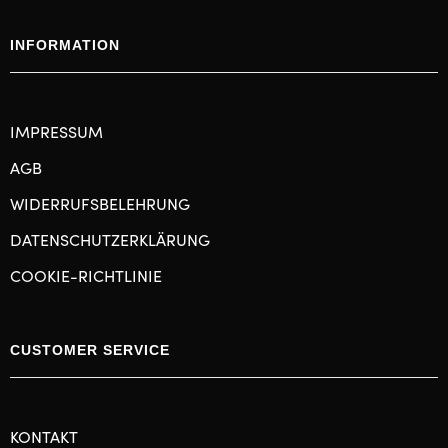
INFORMATION
IMPRESSUM
AGB
WIDERRUFSBELEHRUNG
DATENSCHUTZERKLÄRUNG
COOKIE-RICHTLINIE
CUSTOMER SERVICE
KONTAKT